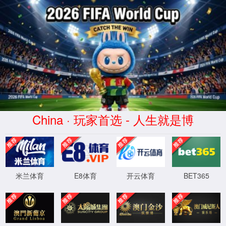
CHINA·76696vic维多利亚-品牌
官网
76696vic维多利亚老品牌
About us
>
首页
>
76696vic维多利亚老品牌
集团视频

集团介绍
企业文化
发展历程
生产基地
集团视频
网上展厅