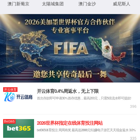
集团视频
集团视频