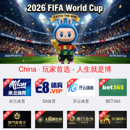
CHINA·76696vic维多利亚-品牌
官网
产品中心
Products Center
>
>
首页
>
76696vic维多利亚老品牌产品
锂离子电池系列

家庭储能锂电池
胶体电池系列
锂离子电池系列