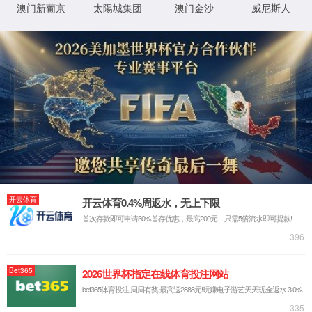
路灯监控锂电池
通信备用电源
动力锂电池
叉车锂电池
家庭储能锂电池