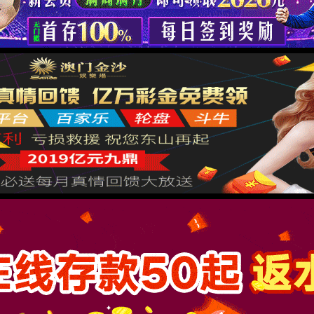
前置端子电池
高功率电池
铅碳电池
船舶通讯、照
电动自行车电池
电力用铅酸电池
用铅酸电池