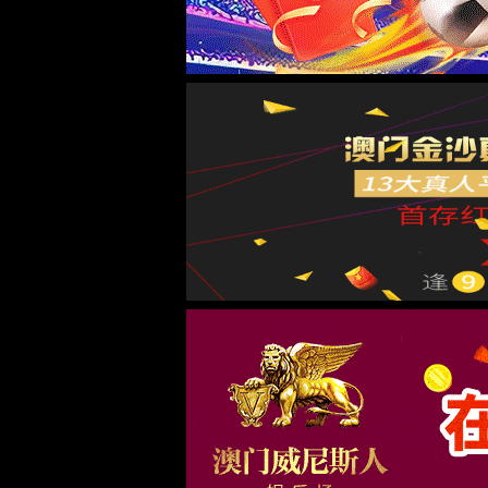
船舶通讯、照明用铅酸电池
备用电源电池
纯胶体电池