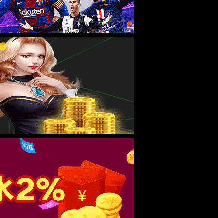
储能胶体电池
电动汽车电池
明