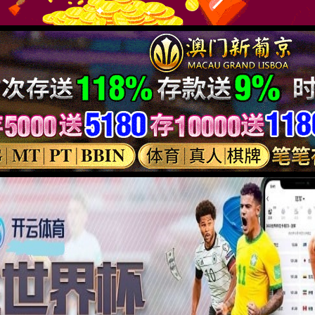
CTF-200

搜索
共有18条信息
3/3
首页
上一页
1
2
3