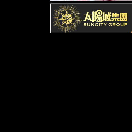
76696vic维
产品展示
多利亚老品
胶体蓄电池系
牌
列
集团简介
锂离子电池系
列
企业文化
发展历程
生产基地
常见问题
生产基地
冀ICP备2021