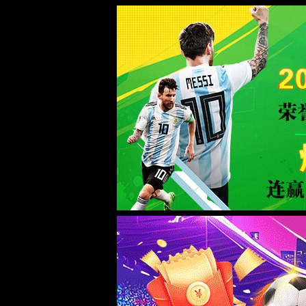
CHINA·76696vic维多利亚-品
我们的品牌
集团首页
76696
产品中心
Products Center
>
首页
>
76696vic维多利亚老品牌产品
胶体电池系列
